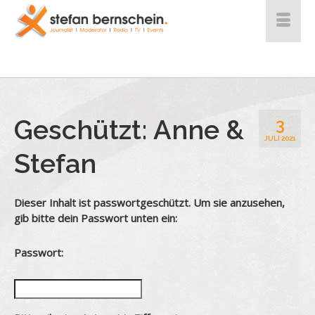
Geschützt: Anne &
3
JULI 2021
Stefan
Dieser Inhalt ist passwortgeschützt. Um sie anzusehen,
gib bitte dein Passwort unten ein:
Passwort: