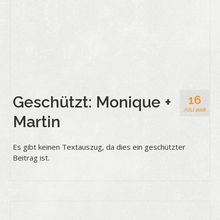
Geschützt: Monique +
16
JULI 2016
Martin
Es gibt keinen Textauszug, da dies ein geschützter
Beitrag ist.