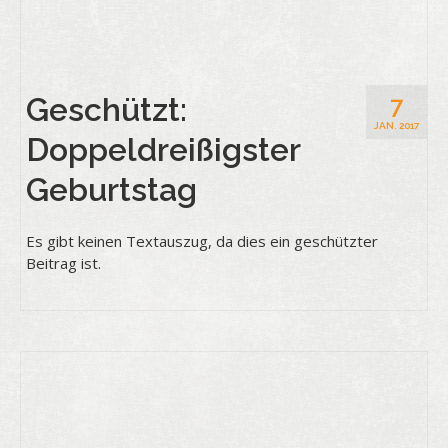
Geschützt:
7
JAN. 2017
Doppeldreißigster
Geburtstag
Es gibt keinen Textauszug, da dies ein geschützter
Beitrag ist.