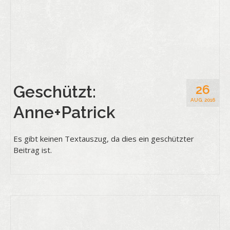
Geschützt:
26
AUG. 2016
Anne+Patrick
Es gibt keinen Textauszug, da dies ein geschützter
Beitrag ist.