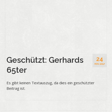
Geschützt: Gerhards
24
MAI 2017
65ter
Es gibt keinen Textauszug, da dies ein geschützter
Beitrag ist.