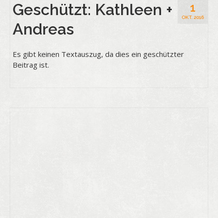
Geschützt: Kathleen +
1
OKT. 2016
Andreas
Es gibt keinen Textauszug, da dies ein geschützter
Beitrag ist.