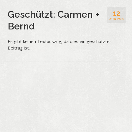
Geschützt: Carmen +
12
AUG. 2016
Bernd
Es gibt keinen Textauszug, da dies ein geschützter
Beitrag ist.