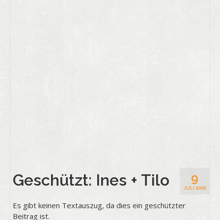
Geschützt: Ines + Tilo
9
JULI 2016
Es gibt keinen Textauszug, da dies ein geschützter
Beitrag ist.