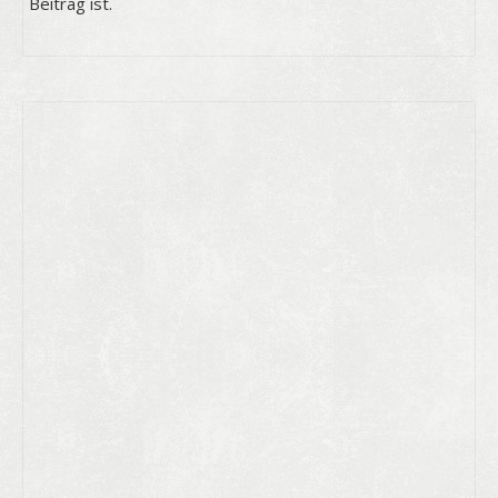
Beitrag ist.