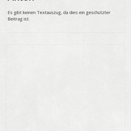
Es gibt keinen Textauszug, da dies ein geschützter
Beitrag ist.