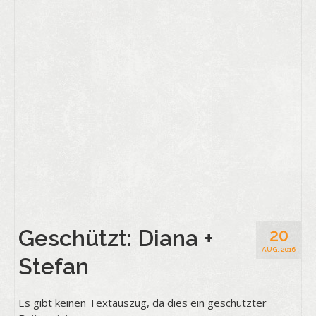
Geschützt: Diana +
20
AUG. 2016
Stefan
Es gibt keinen Textauszug, da dies ein geschützter