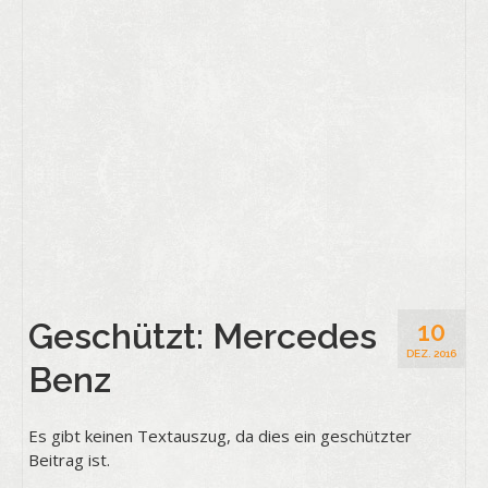
Geschützt: Mercedes
10
DEZ. 2016
Benz
Es gibt keinen Textauszug, da dies ein geschützter
Beitrag ist.