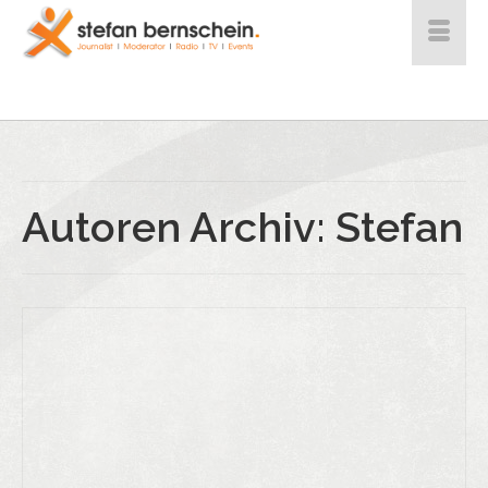
Autoren Archiv: Stefan