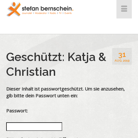
Geschützt: Katja &
31
AUG. 2019
Christian
Dieser Inhalt ist passwortgeschützt. Um sie anzusehen,
gib bitte dein Passwort unten ein:
Passwort: