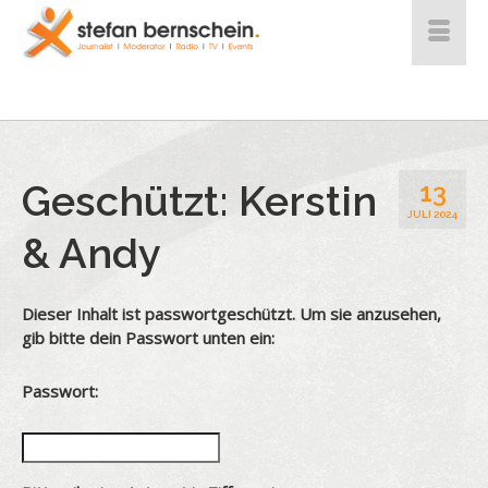
Geschützt: Kerstin
13
JULI 2024
& Andy
Dieser Inhalt ist passwortgeschützt. Um sie anzusehen,
gib bitte dein Passwort unten ein:
Passwort: