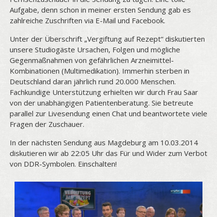
Aufgabe, denn schon in meiner ersten Sendung gab es
zahlreiche Zuschriften via E-Mail und Facebook.
Unter der Überschrift „Vergiftung auf Rezept“ diskutierten
unsere Studiogäste Ursachen, Folgen und mögliche
Gegenmaßnahmen von gefährlichen Arzneimittel-
Kombinationen (Multimedikation). Immerhin sterben in
Deutschland daran jährlich rund 20.000 Menschen.
Fachkundige Unterstützung erhielten wir durch Frau Saar
von der unabhängigen Patientenberatung. Sie betreute
parallel zur Livesendung einen Chat und beantwortete viele
Fragen der Zuschauer.
In der nächsten Sendung aus Magdeburg am 10.03.2014
diskutieren wir ab 22:05 Uhr das Für und Wider zum Verbot
von DDR-Symbolen. Einschalten!