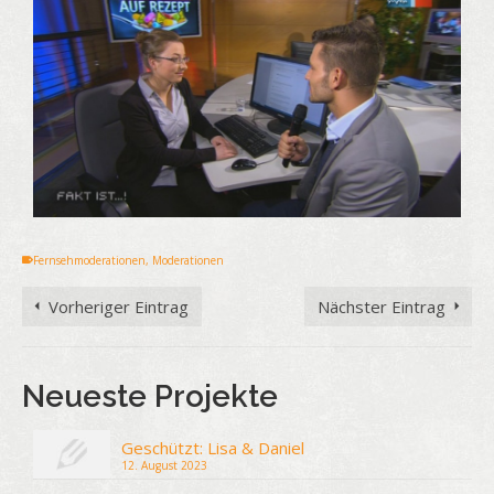
Fernsehmoderationen
,
Moderationen
Vorheriger Eintrag
Nächster Eintrag
Neueste Projekte
Geschützt: Lisa & Daniel
12. August 2023