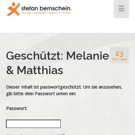
Geschützt: Melanie
23
NOV. 2019
& Matthias
Dieser Inhalt ist passwortgeschützt. Um sie anzusehen,
gib bitte dein Passwort unten ein:
Passwort: