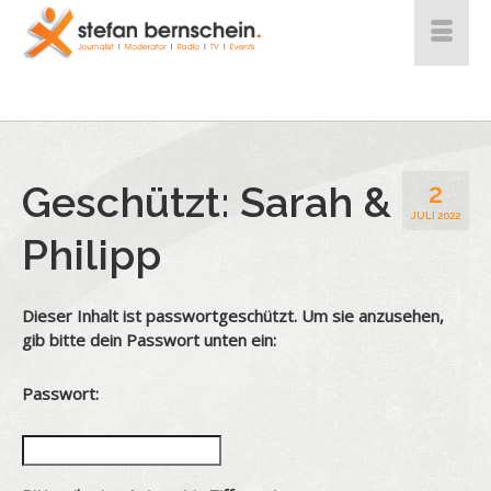
Geschützt: Sarah &
2
JULI 2022
Philipp
Dieser Inhalt ist passwortgeschützt. Um sie anzusehen,
gib bitte dein Passwort unten ein:
Passwort: