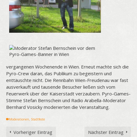
vergangenen Wochenende in Wien. Erneut machte sich die
Pyro-Crew daran, das Publikum zu begeistern und
enttäuschte nicht. Die Rennbahn Wien-Freudenau war fast
ausverkauft und tausende Besucher ließen sich vom
Feuerwerk über der Kaiserstadt verzaubern. Pyro-Games-
Stimme Stefan Bernschein und Radio Arabella-Moderator
Bernhard Vosicky moderierten die Veranstaltung.
Moderationen
,
Stadtfeste
Vorheriger Eintrag
Nächster Eintrag