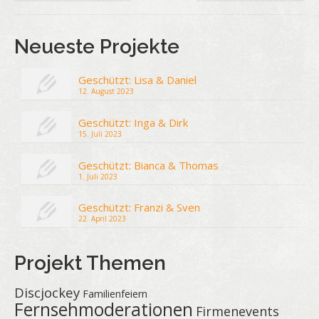
Neueste Projekte
Geschützt: Lisa & Daniel
12. August 2023
Geschützt: Inga & Dirk
15. Juli 2023
Geschützt: Bianca & Thomas
1. Juli 2023
Geschützt: Franzi & Sven
22. April 2023
Projekt Themen
Discjockey
Familienfeiern
Fernsehmoderationen
Firmenevents