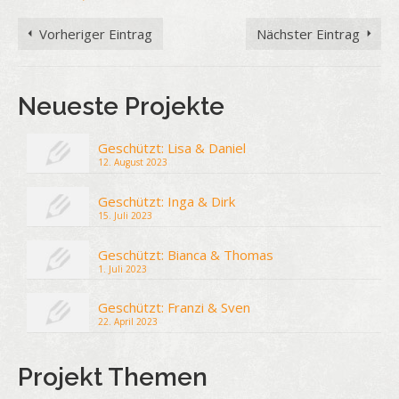
Vorheriger Eintrag
Nächster Eintrag
Neueste Projekte
Geschützt: Lisa & Daniel
12. August 2023
Geschützt: Inga & Dirk
15. Juli 2023
Geschützt: Bianca & Thomas
1. Juli 2023
Geschützt: Franzi & Sven
22. April 2023
Projekt Themen