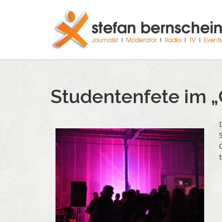
Studentenfete im „