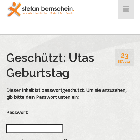
Geschützt: Utas
23
SEP. 2023
Geburtstag
Dieser Inhalt ist passwortgeschützt. Um sie anzusehen,
gib bitte dein Passwort unten ein:
Passwort: