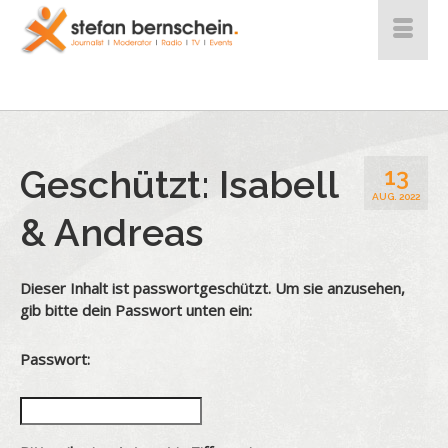
Geschützt: Isabell
13
AUG. 2022
& Andreas
Dieser Inhalt ist passwortgeschützt. Um sie anzusehen,
gib bitte dein Passwort unten ein:
Passwort: