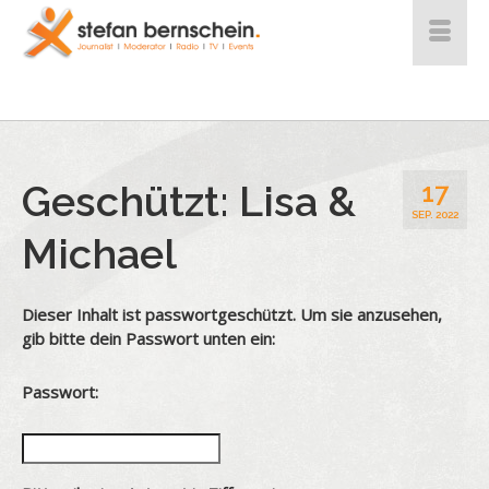
Geschützt: Lisa &
17
SEP. 2022
Michael
Dieser Inhalt ist passwortgeschützt. Um sie anzusehen,
gib bitte dein Passwort unten ein:
Passwort: