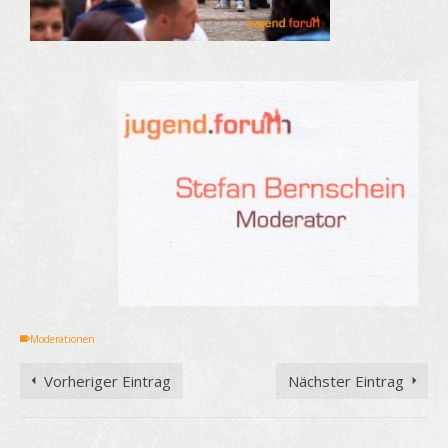
Moderationen
Vorheriger Eintrag
Nächster Eintrag