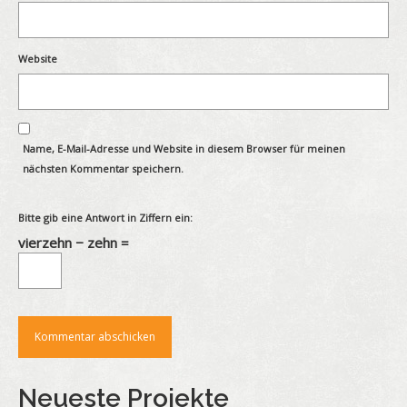
Website
Name, E-Mail-Adresse und Website in diesem Browser für meinen
nächsten Kommentar speichern.
Bitte gib eine Antwort in Ziffern ein:
vierzehn − zehn =
Neueste Projekte