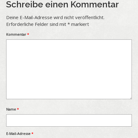
Schreibe einen Kommentar
Deine E-Mail-Adresse wird nicht veröffentlicht.
Erforderliche Felder sind mit
*
markiert
Kommentar
*
Name
*
E-Mail-Adresse
*