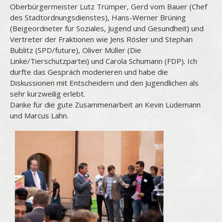
Oberbürgermeister Lutz Trümper, Gerd vom Bauer (Chef
des Stadtordnungsdienstes), Hans-Werner Brüning
(Beigeordneter für Soziales, Jugend und Gesundheit) und
Vertreter der Fraktionen wie Jens Rösler und Stephan
Bublitz (SPD/future), Oliver Müller (Die
Linke/Tierschutzpartei) und Carola Schumann (FDP). Ich
durfte das Gespräch moderieren und habe die
Diskussionen mit Entscheidern und den Jugendlichen als
sehr kurzweilig erlebt.
Danke für die gute Zusammenarbeit an Kevin Lüdemann
und Marcus Lahn.