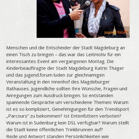
Menschen und die Entscheider der Stadt Magdeburg an
einen Tisch zu bringen – das war das Leitmotiv für ein
interessantes Event am vergangenen Montag. Die
Kinderbeauftragte der Stadt Magdeburg Katrin Thäger
und das jugend.forum luden zur gleichnamigen
Veranstaltung in den Innenhof des Magdeburger
Rathauses. Jugendliche sollten Ihre Wünsche, Fragen und
Anregungen zum Ausdruck bringen. So entstanden
spannende Gespräche um verschiedene Themen: Warum
ist es so kompliziert, Genehmigungen für den Trendsport
„Parcours“ zu bekommen? Ist Entenfüttern verboten?
Warum ist in Sudenburg kein DSL verfügbar? Warum stellt
die Stadt keine öffentlichen Trinkbrunnen auf?
Rede und Antwort standen Persönlichkeiten wie